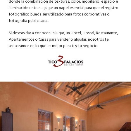
donde la combinación de texturas, color, mobiliario, espacio e
iluminación entran a jugar un papel esencial para que el registro
fotográfico pueda ser utilizado para fotos corporativas o
fotografía publicitaria.
Si deseas dar a conocer un lugar, un Hotel, Hostal, Restaurante,
Apartamentos o Casas para vender o alquilar, nosotros te
asesoramos en lo que es mejor para ti y tu negocio.