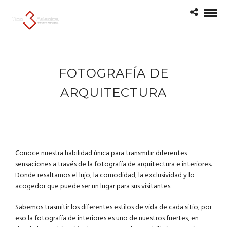
FOTOGRAFÍA DE
ARQUITECTURA
Conoce nuestra habilidad única para transmitir diferentes
sensaciones a través de la fotografía de arquitectura e interiores.
Donde resaltamos el lujo, la comodidad, la exclusividad y lo
acogedor que puede ser un lugar para sus visitantes.
Sabemos trasmitir los diferentes estilos de vida de cada sitio, por
eso la fotografía de interiores es uno de nuestros fuertes, en