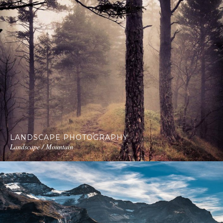
LANDSCAPE PHOTOGRAPHY
Landscape / Mountain