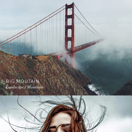
BIG MOUTAIN
Landscape / Mountain