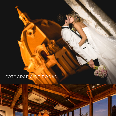
FOTOGRAFÍA DE BODAS