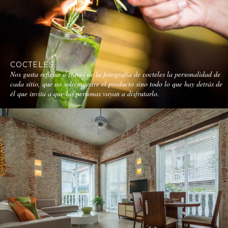
COCTELES
Nos gusta reflejar a través de la fotografía de cocteles la personalidad de
cada sitio, que no solo muestre el producto sino todo lo que hay detrás de
él que invita a que las personas vayan a disfrutarlo.