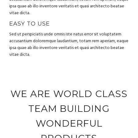
ipsa quae ab illo inventore veritatis et quasi architecto beatae
vitae dicta.
EASY TO USE
Sed ut perspiciatis unde omnis iste natus error sit voluptatem
accusantium doloremque laudantium, totam rem aperiam, eaque
ipsa quae ab illo inventore veritatis et quasi architecto beatae
vitae dicta.
WE ARE WORLD CLASS
TEAM BUILDING
WONDERFUL