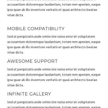
accusantium doloremque laudantium, totam rem aperiam, eaque
ipsa quae ab illo inventore veritatis et quasi architecto beatae
vitae dicta.
MOBILE COMPATIBILITY
Sed ut perspiciatis unde omnis iste natus error sit voluptatem
accusantium doloremque laudantium, totam rem aperiam, eaque
ipsa quae ab illo inventore veritatis et quasi architecto beatae
vitae dicta.
AWESOME SUPPORT
Sed ut perspiciatis unde omnis iste natus error sit voluptatem
accusantium doloremque laudantium, totam rem aperiam, eaque
ipsa quae ab illo inventore veritatis et quasi architecto beatae
vitae dicta.
INFINITE GALLERY
Sed ut perspiciatis unde omnis iste natus error sit voluptatem
accusantium doloremque laudantium, totam rem aperiam, eaque