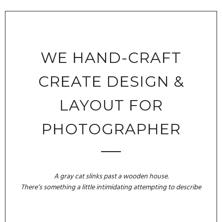
WE HAND-CRAFT
CREATE DESIGN &
LAYOUT FOR
PHOTOGRAPHER
A gray cat slinks past a wooden house.
There’s something a little intimidating attempting to describe