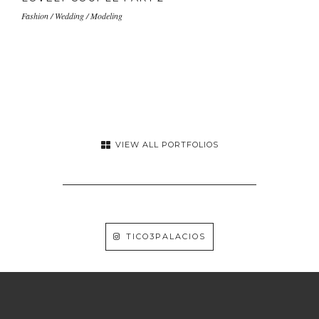
Fashion / Wedding / Modeling
VIEW ALL PORTFOLIOS
TICO3PALACIOS