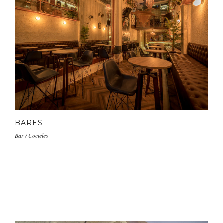
BARES
Bar / Cocteles