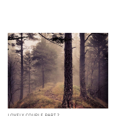
LOVELY COUPLE PART 2