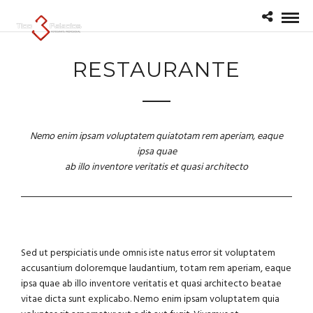
RESTAURANTE
Nemo enim ipsam voluptatem quiatotam rem aperiam, eaque
ipsa quae
ab illo inventore veritatis et quasi architecto
Sed ut perspiciatis unde omnis iste natus error sit voluptatem
accusantium doloremque laudantium, totam rem aperiam, eaque
ipsa quae ab illo inventore veritatis et quasi architecto beatae
vitae dicta sunt explicabo. Nemo enim ipsam voluptatem quia