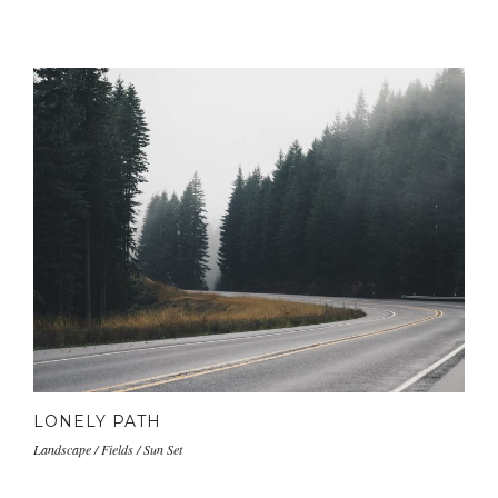
LONELY PATH
Landscape / Fields / Sun Set