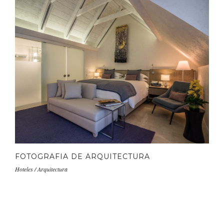
FOTOGRAFIA DE ARQUITECTURA
Hoteles / Arquitectura