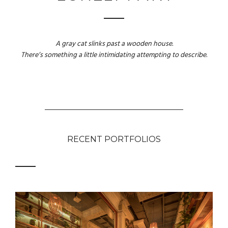
A gray cat slinks past a wooden house.
There’s something a little intimidating attempting to describe.
RECENT PORTFOLIOS